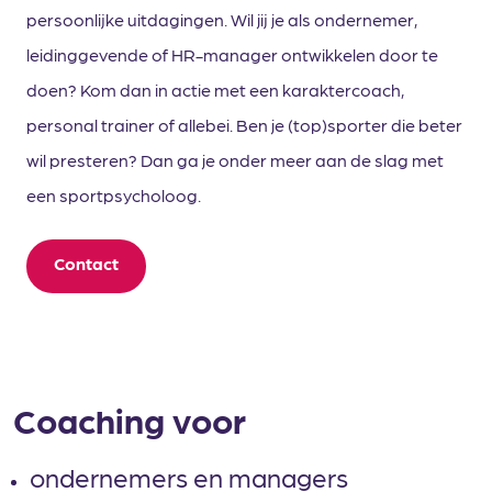
persoonlijke uitdagingen. Wil jij je als ondernemer,
leidinggevende of HR-manager ontwikkelen door te
doen? Kom dan in actie met een karaktercoach,
personal trainer of allebei. Ben je (top)sporter die beter
wil presteren? Dan ga je onder meer aan de slag met
een sportpsycholoog.
Contact
Coaching voor
ondernemers en managers