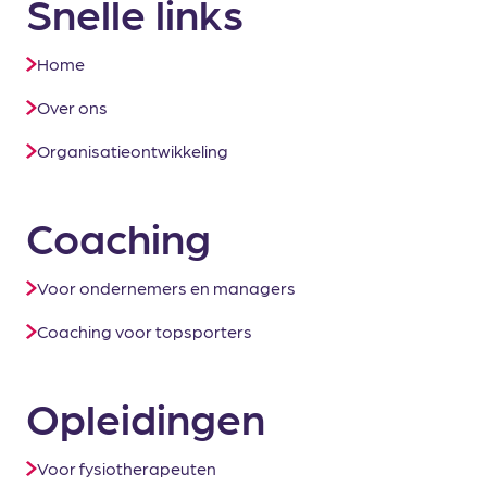
Snelle links
Home
Over ons
Organisatieontwikkeling
Coaching
Voor ondernemers en managers
Coaching voor topsporters
Opleidingen
Voor fysiotherapeuten