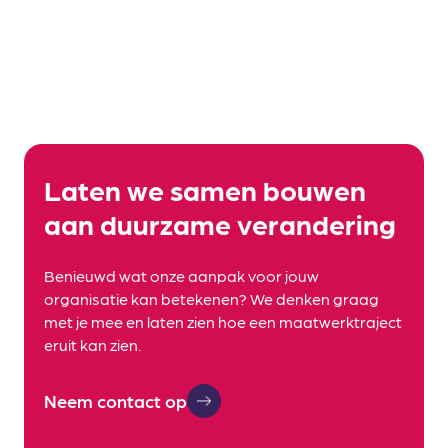
Laten we samen bouwen
aan duurzame verandering
Benieuwd wat onze aanpak voor jouw
organisatie kan betekenen? We denken graag
met je mee en laten zien hoe een maatwerktraject
eruit kan zien.
Neem contact op