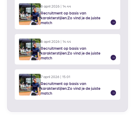
8 april 2026 | 14:44
Recruitment op basis van
karakterstijlen:Zo vind je de juiste
Lees
match
meer
8 april 2026 | 14:44
Recruitment op basis van
karakterstijlen:Zo vind je de juiste
Lees
match
meer
7 april 2026 | 15:01
Recruitment op basis van
karakterstijlen:Zo vind je de juiste
Lees
match
meer