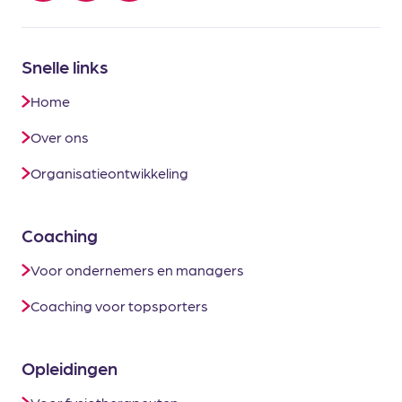
Snelle links
Home
Over ons
Organisatieontwikkeling
Coaching
Voor ondernemers en managers
Coaching voor topsporters
Opleidingen