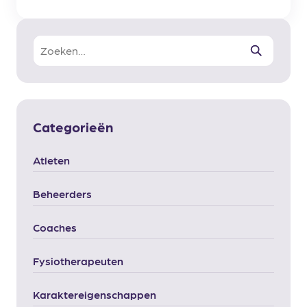
Zoeken
Categorieën
Atleten
Beheerders
Coaches
Fysiotherapeuten
Karaktereigenschappen