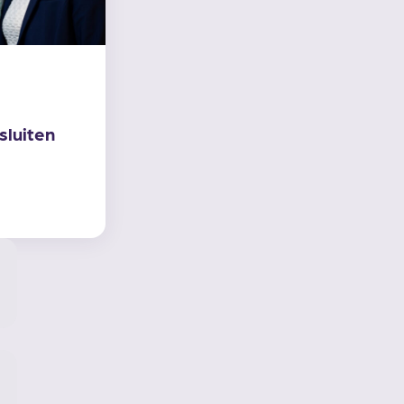
sluiten