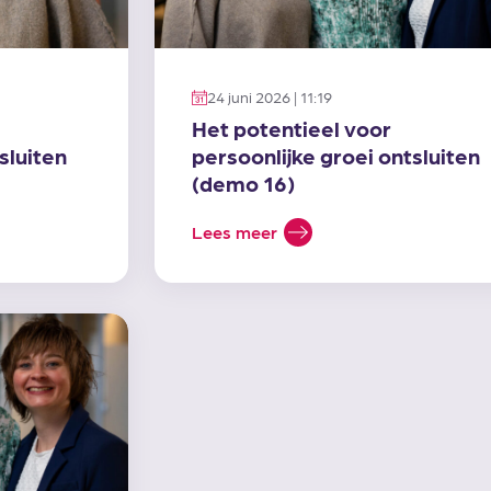
24 juni 2026 | 11:19
Het potentieel voor
sluiten
persoonlijke groei ontsluiten
(demo 16)
Lees meer