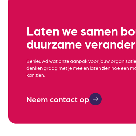
Laten we samen b
duurzame verander
Benieuwd wat onze aanpak voor jouw organisati
denken graag met je mee en laten zien hoe een ma
kan zien.
Neem contact op