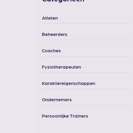
Atleten
Beheerders
Coaches
Fysiotherapeuten
Karaktereigenschappen
Ondernemers
Persoonlijke Trainers