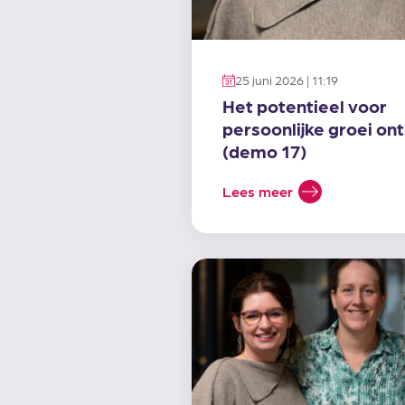
25 juni 2026 | 11:19
Het potentieel voor
persoonlijke groei ont
(demo 17)
Lees meer