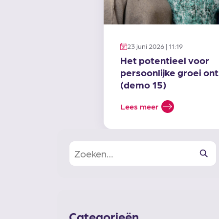
23 juni 2026 | 11:19
Het potentieel voor
persoonlijke groei ont
(demo 15)
Lees meer
Zoeken
Categorieën