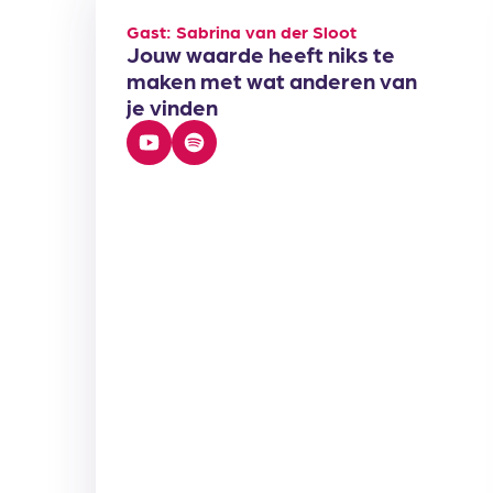
Gast: Sabrina van der Sloot
Jouw waarde heeft niks te
maken met wat anderen van
je vinden