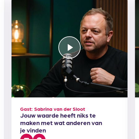
Gast: Sabrina van der Sloot
Jouw waarde heeft niks te
maken met wat anderen van
je vinden