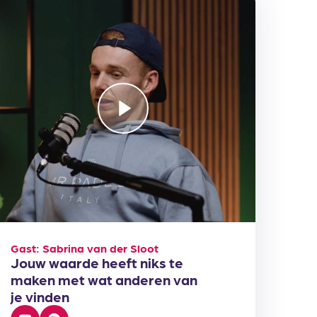
Gast: Sabrina van der Sloot
Jouw waarde heeft niks te
maken met wat anderen van
je vinden