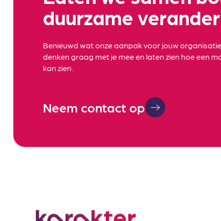
duurzame verander
Benieuwd wat onze aanpak voor jouw organisati
denken graag met je mee en laten zien hoe een ma
kan zien.
Neem contact op