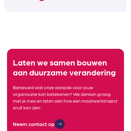
Laten we samen bouwen
aan duurzame verandering
Benieuwd wat onze aanpak voor jouw
organisatie kan betekenen? We denken graag
met je mee en laten zien hoe een maatwerktraject
eruit kan zien.
Neem contact op