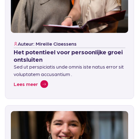
Auteur: Mireille Claessens
Het potentieel voor persoonlijke groei
ontsluiten
Sed ut perspiciatis unde omnis iste natus error sit
voluptatem accusantium .
Lees meer