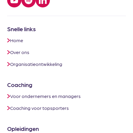
Snelle links
Home
Over ons
Organisatieontwikkeling
Coaching
Voor ondernemers en managers
Coaching voor topsporters
Opleidingen