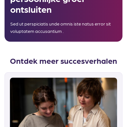
ontsluiten
Sed ut perspiciatis unde omnis iste natus error sit
voluptatem accusantium .
Ontdek meer succesverhalen