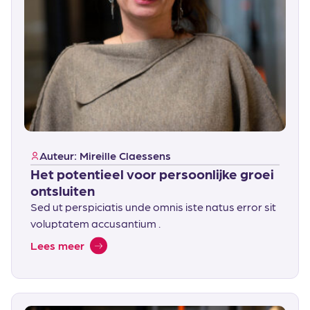
Auteur: Mireille Claessens
Het potentieel voor persoonlijke groei
ontsluiten
Sed ut perspiciatis unde omnis iste natus error sit
voluptatem accusantium .
Lees meer