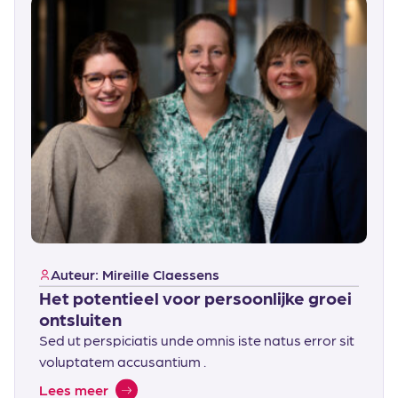
Auteur: Mireille Claessens
Het potentieel voor persoonlijke groei
ontsluiten
Sed ut perspiciatis unde omnis iste natus error sit
voluptatem accusantium .
Lees meer