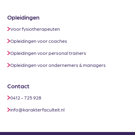
Opleidingen
Voor fysiotherapeuten
Opleidingen voor coaches
Opleidingen voor personal trainers
Opleidingen voor ondernemers & managers
Contact
0412 - 725 928
info@karakterfaculteit.nl