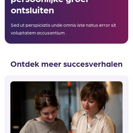
ontsluiten
Sed ut perspiciatis unde omnis iste natus error sit
voluptatem accusantium .
Ontdek meer succesverhalen