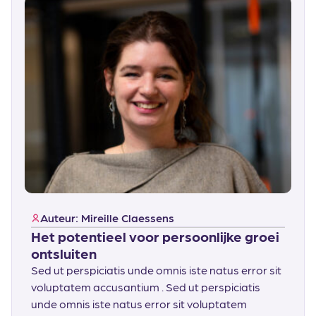
Auteur: Mireille Claessens
Het potentieel voor persoonlijke groei
ontsluiten
Sed ut perspiciatis unde omnis iste natus error sit
voluptatem accusantium . Sed ut perspiciatis
unde omnis iste natus error sit voluptatem