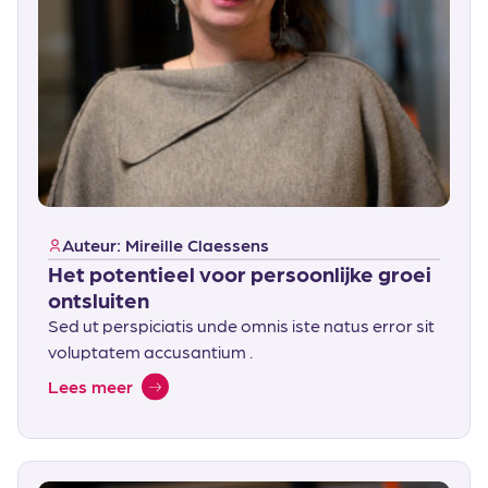
Auteur: Mireille Claessens
Het potentieel voor persoonlijke groei
ontsluiten
Sed ut perspiciatis unde omnis iste natus error sit
voluptatem accusantium .
Lees meer