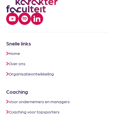
Snelle links
Home
Over ons
Organisatieontwikkeling
Coaching
Voor ondernemers en managers
Coaching voor topsporters