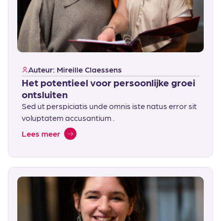
Auteur: Mireille Claessens
Het potentieel voor persoonlijke groei
ontsluiten
Sed ut perspiciatis unde omnis iste natus error sit
voluptatem accusantium .
Lees meer