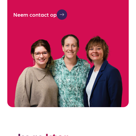
Neem contact op