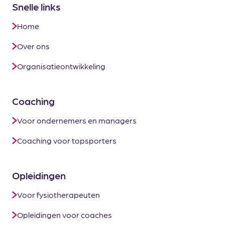
Snelle links
Home
Over ons
Organisatieontwikkeling
Coaching
Voor ondernemers en managers
Coaching voor topsporters
Opleidingen
Voor fysiotherapeuten
Opleidingen voor coaches