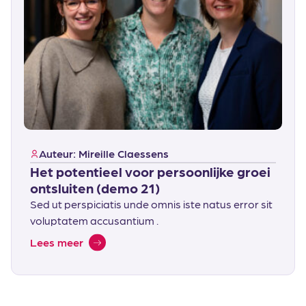
Auteur: Mireille Claessens
Het potentieel voor persoonlijke groei
ontsluiten (demo 21)
Sed ut perspiciatis unde omnis iste natus error sit
voluptatem accusantium .
Lees meer