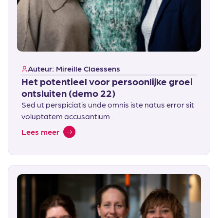
Auteur: Mireille Claessens
Het potentieel voor persoonlijke groei
ontsluiten (demo 22)
Sed ut perspiciatis unde omnis iste natus error sit
voluptatem accusantium .
Lees meer