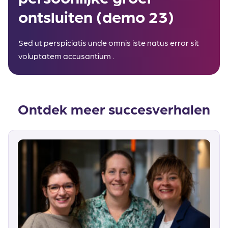
ontsluiten (demo 23)
Sed ut perspiciatis unde omnis iste natus error sit
voluptatem accusantium .
Ontdek meer succesverhalen