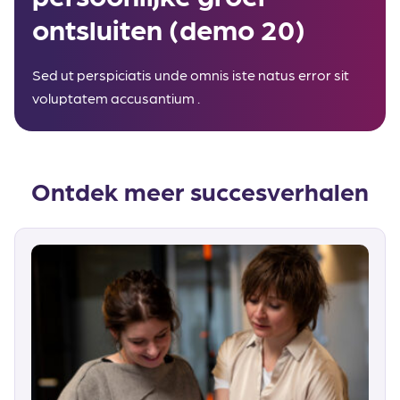
ontsluiten (demo 20)
Sed ut perspiciatis unde omnis iste natus error sit
voluptatem accusantium .
Ontdek meer succesverhalen