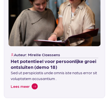
Auteur: Mireille Claessens
Het potentieel voor persoonlijke groei
ontsluiten (demo 18)
Sed ut perspiciatis unde omnis iste natus error sit
voluptatem accusantium .
Lees meer