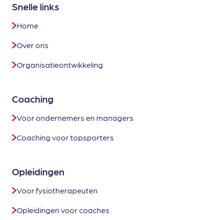
Snelle links
Home
Over ons
Organisatieontwikkeling
Coaching
Voor ondernemers en managers
Coaching voor topsporters
Opleidingen
Voor fysiotherapeuten
Opleidingen voor coaches