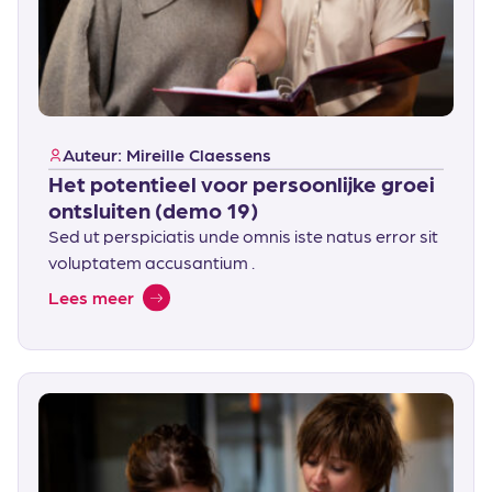
Auteur: Mireille Claessens
Het potentieel voor persoonlijke groei
ontsluiten (demo 19)
Sed ut perspiciatis unde omnis iste natus error sit
voluptatem accusantium .
Lees meer