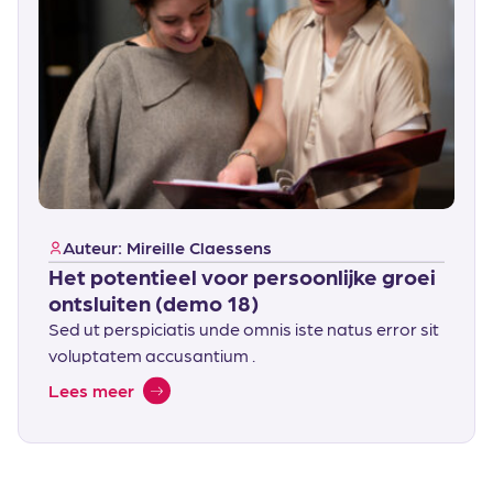
Auteur: Mireille Claessens
Het potentieel voor persoonlijke groei
ontsluiten (demo 18)
Sed ut perspiciatis unde omnis iste natus error sit
voluptatem accusantium .
Lees meer