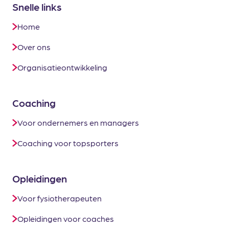
Snelle links
Home
Over ons
Organisatieontwikkeling
Coaching
Voor ondernemers en managers
Coaching voor topsporters
Opleidingen
Voor fysiotherapeuten
Opleidingen voor coaches