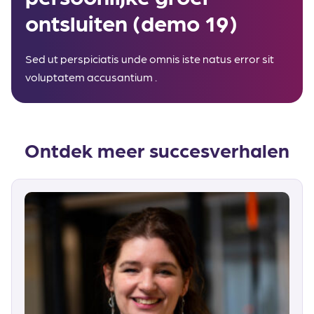
ontsluiten (demo 19)
Sed ut perspiciatis unde omnis iste natus error sit
voluptatem accusantium .
Ontdek meer succesverhalen