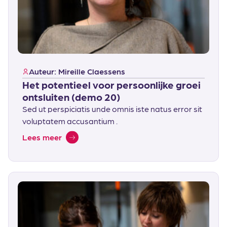
Auteur: Mireille Claessens
Het potentieel voor persoonlijke groei
ontsluiten (demo 20)
Sed ut perspiciatis unde omnis iste natus error sit
voluptatem accusantium .
Lees meer