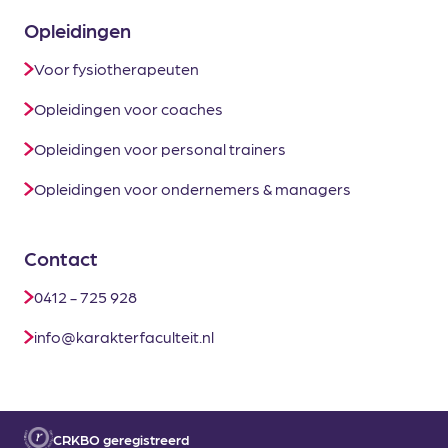
Opleidingen
Voor fysiotherapeuten
Opleidingen voor coaches
Opleidingen voor personal trainers
Opleidingen voor ondernemers & managers
Contact
0412 - 725 928
info@karakterfaculteit.nl
CRKBO geregistreerd