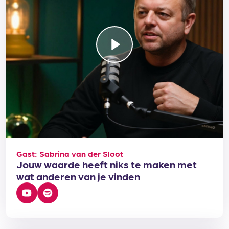
Gast: Sabrina van der Sloot
Jouw waarde heeft niks te maken met
wat anderen van je vinden