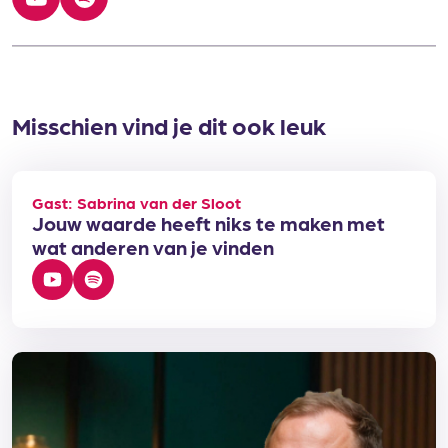
Bekijk op YouTube
Luister op Spotify
Misschien vind je dit ook leuk
Gast: Sabrina van der Sloot
Jouw waarde heeft niks te maken met
wat anderen van je vinden