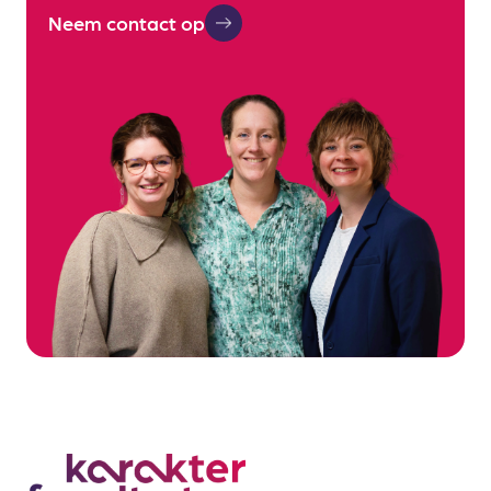
Neem contact op