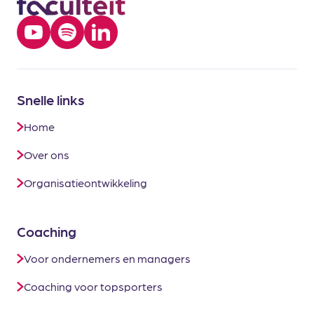
Snelle links
Home
Over ons
Organisatieontwikkeling
Coaching
Voor ondernemers en managers
Coaching voor topsporters