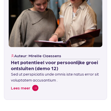
Auteur: Mireille Claessens
Het potentieel voor persoonlijke groei
ontsluiten (demo 12)
Sed ut perspiciatis unde omnis iste natus error sit
voluptatem accusantium .
Lees meer