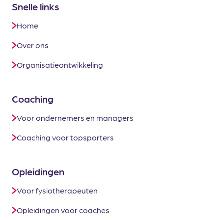
Snelle links
Home
Over ons
Organisatieontwikkeling
Coaching
Voor ondernemers en managers
Coaching voor topsporters
Opleidingen
Voor fysiotherapeuten
Opleidingen voor coaches