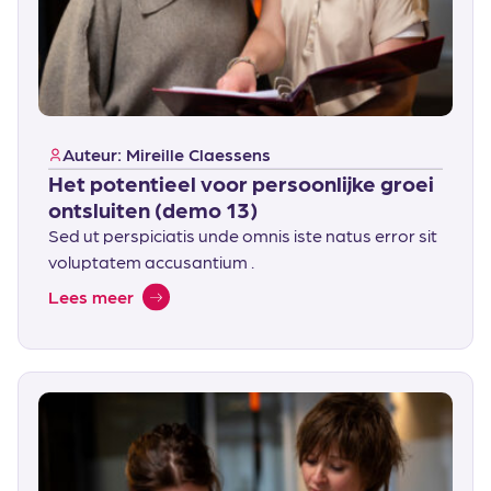
Auteur: Mireille Claessens
Het potentieel voor persoonlijke groei
ontsluiten (demo 13)
Sed ut perspiciatis unde omnis iste natus error sit
voluptatem accusantium .
Lees meer