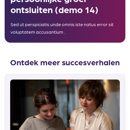
ontsluiten (demo 14)
Sed ut perspiciatis unde omnis iste natus error sit
voluptatem accusantium .
Ontdek meer succesverhalen